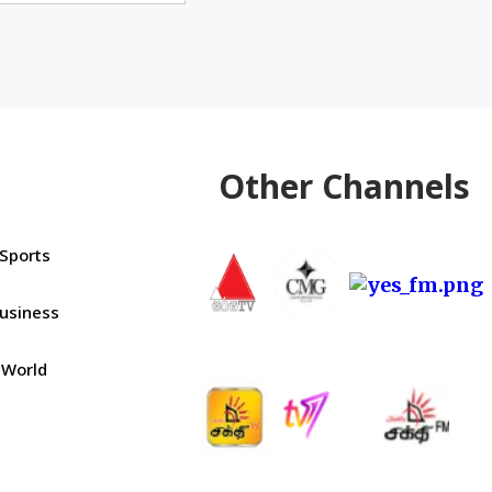
Other Channels
Sports
usiness
World