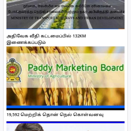
அதிவேக வீதி கட்டமைப்பில் 132KM
இணைக்கப்படும்
19,592 மெற்றிக் தொன் நெல் கொள்வனவு