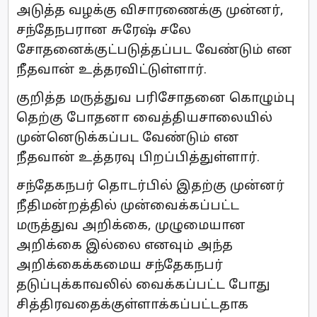
அடுத்த வழக்கு விசாரணைக்கு முன்னர்,
சந்தேநபரான சுரேஷ் சலே
சோதனைக்குட்படுத்தப்பட வேண்டும் என
நீதவான் உத்தரவிட்டுள்ளார்.
குறித்த மருத்துவ பரிசோதனை கொழும்பு
தெற்கு போதனா வைத்தியசாலையில்
முன்னெடுக்கப்பட வேண்டும் என
நீதவான் உத்தரவு பிறப்பித்துள்ளார்.
சந்தேகநபர் தொடர்பில் இதற்கு முன்னர்
நீதிமன்றத்தில் முன்வைக்கப்பட்ட
மருத்துவ அறிக்கை, முழுமையான
அறிக்கை இல்லை எனவும் அந்த
அறிக்கைக்கமைய சந்தேகநபர்
தடுப்புக்காவலில் வைக்கப்பட்ட போது
சித்திரவதைக்குள்ளாக்கப்பட்டதாக