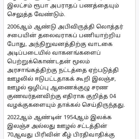
இலட்சம் ரூபா அபராதப் பணத்தையும்
செலுத்த வேண்டும்.
2006ஆம் ஆண்டு அபிவிருத்தி லொத்தர்
சபையின் தலைவராகப் பணியாற்றிய
போது, அந்நிறுவனத்திற்கு வாடகை
அடிப்படையில் வாகனங்களைப்
பெற்றுக்கொண்டதன் மூலம்
அரசாங்கத்திற்கு நட்டத்தை ஏற்படுத்தி
ஊழலில் ஈடுபட்டதாகக் கூறி இலஞ்ச,
ஊழல் ஒழிப்பு ஆணைக்குழு சரண
குணவர்தனவிற்கு எதிராக குறித்த 04
வழக்குகளையும் தாக்கல் செய்திருந்தது.
2022ஆம் ஆண்டின் 1954ஆம் இலக்க
இலஞ்ச அல்லது ஊழல் சட்டத்தின்
70ஆவது பிரிவின் கீழ் பிரதிவாதிக்கு