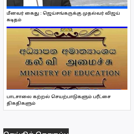
மீனவர் கைது : ஜெய்சங்கருக்கு முதல்வர் விஜய்
கடிதம்
பாடசாலை கற்றல் செயற்பாடுகளும் பரீட்சை
திகதிகளும்