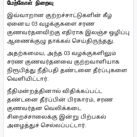
மேற்கோள் நிறைவு
இவ்வாறான குற்றச்சாட்டுகளின் கீழ்
ஏனைய 03 வழக்குகளை சரண
குணவர்தனவிற்கு எதிராக இலஞ்ச ஒழிப்பு
ஆணைக்குழு தாக்கல் செய்திருந்தது.
அதற்கமைய, அந்த 03 வழக்குகளிலும்
சரண குணவர்தனவை குற்றவாளியாக
நிரூபித்து நீதிபதி தண்டனை தீர்ப்புகளை
வெளியிட்டார்.
நீதிமன்றத்தினால் விதிக்கப்பட்ட
தண்டனை தீர்ப்பின் பிரகாரம், சரண
குணவர்தன வெலிக்கடை
சிறைச்சாலைக்கு இன்று பிற்பகல்
அழைத்துச் செல்லப்பட்டார்.