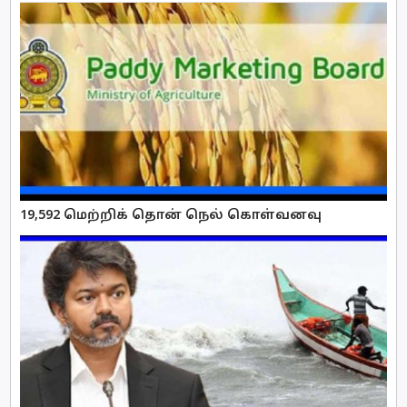
19,592 மெற்றிக் தொன் நெல் கொள்வனவு