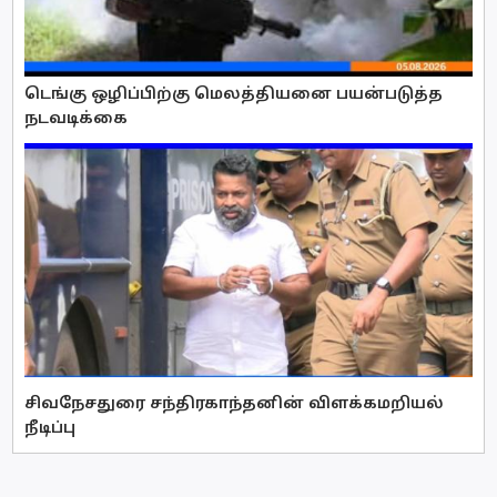
டெங்கு ஒழிப்பிற்கு மெலத்தியனை பயன்படுத்த
நடவடிக்கை
சிவநேசதுரை சந்திரகாந்தனின் விளக்கமறியல்
நீடிப்பு