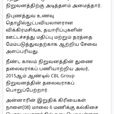
நிறுவனத்திற்கு அடித்தளம் அமைத்தார்.
நிபுணத்துவ உணவு
தொழில்நுட்பவியலாளரான
விக்கிரமசிங்க, தயாரிப்புகளின்
ஊட்டச்சத்து மதிப்பு மற்றும் தரத்தை
மேம்படுத்துவதற்காக ஆற்றிய சேவை
அளப்பரியது.
நீண்ட காலம் நிறுவனத்தின் துணை
தலைவராகப் பணியாற்றிய அவர்,
2015ஆம் ஆண்டில் CBL Group
நிறுவனத்தின் தலைவராகப்
பொறுப்பேற்றார்.
அன்னாரின் இறுதிக் கிரியைகள்
நாளை(08) மாலை 6 மணிக்கு கல்கிசை