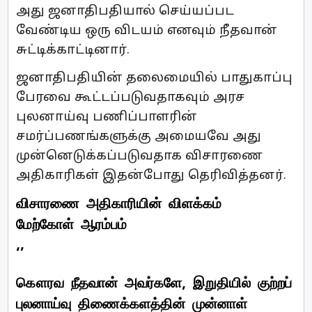
அது ஜனாதிபதியால் செய்யப்பட
வேண்டிய ஒரு விடயம் எனவும் நீதவான்
சுட்டிக்காட்டினார்.
ஜனாதிபதியின் தலைமையில் பாதுகாப்பு
பேரவை கூட்டப்படுவதாகவும் அரச
புலனாய்வு பணிப்பாளரின்
சமர்ப்பணங்களுக்கு அமையவே அது
முன்னெடுக்கப்படுவதாக விசாரணை
அதிகாரிகள் இதன்போது தெரிவித்தனர்.
விசாரணை அதிகாரியின் விளக்கம்
மேற்கோள் ஆரம்பம்
‘’
கௌரவ நீதவான் அவர்களே, இறுதியில் குற்றப்
புலனாய்வு திணைக்களத்தின் முன்னாள்