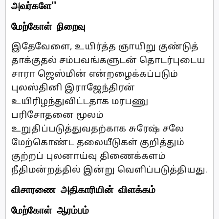
அவர்களே''
மேற்கோள் நிறைவு
இதேவேளை, உயிர்த்த ஞாயிறு குண்டுத்
தாக்குதல் சம்பவங்களுடன் தொடர்புடைய
சாரா ஜெஸ்மின் என்றழைக்கப்படும்
புலஸ்தினி இராஜேந்திரன்
உயிரிழந்துவிட்டதாக மரபணு
பரிசோதனை மூலம்
உறுதிப்படுத்துவதற்காக சுரேஷ் சலே
மேற்கொண்ட தலையீடுகள் குறித்தும்
குற்றப் புலனாய்வு திணைக்களம்
நீதிமன்றத்தில் இன்று வெளிப்படுத்தியது.
விசாரணை அதிகாரியின் விளக்கம்
மேற்கோள் ஆரம்பம்