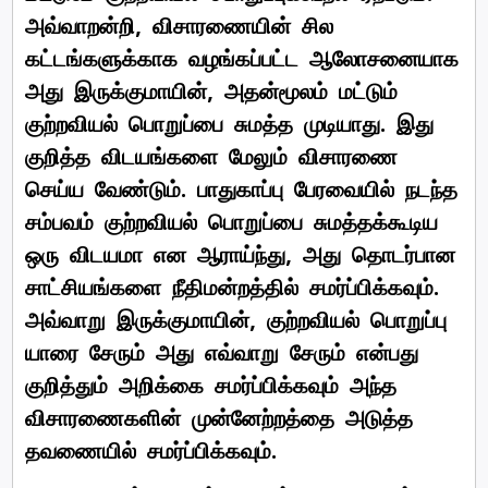
அவ்வாறன்றி, விசாரணையின் சில
கட்டங்களுக்காக வழங்கப்பட்ட ஆலோசனையாக
அது இருக்குமாயின், அதன்மூலம் மட்டும்
குற்றவியல் பொறுப்பை சுமத்த முடியாது. இது
குறித்த விடயங்களை மேலும் விசாரணை
செய்ய வேண்டும். பாதுகாப்பு பேரவையில் நடந்த
சம்பவம் குற்றவியல் பொறுப்பை சுமத்தக்கூடிய
ஒரு விடயமா என ஆராய்ந்து, அது தொடர்பான
சாட்சியங்களை நீதிமன்றத்தில் சமர்ப்பிக்கவும்.
அவ்வாறு இருக்குமாயின், குற்றவியல் பொறுப்பு
யாரை சேரும் அது எவ்வாறு சேரும் என்பது
குறித்தும் அறிக்கை சமர்ப்பிக்கவும் அந்த
விசாரணைகளின் முன்னேற்றத்தை அடுத்த
தவணையில் சமர்ப்பிக்கவும்.