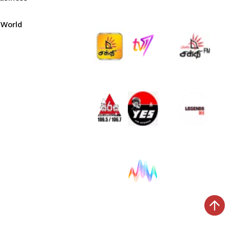
World