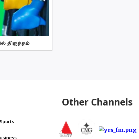
 திருத்தம்
Other Channels
Sports
usiness