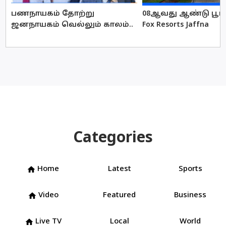
பணநாயகம் தோற்று
08ஆவது ஆண்டு பூர்த
ஜனநாயகம் வெல்லும் காலம்..
Fox Resorts Jaffna
Categories
Home
Latest
Sports
home
Video
Featured
Business
home
Live TV
Local
World
home