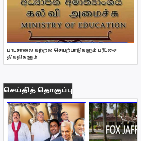
பாடசாலை கற்றல் செயற்பாடுகளும் பரீட்சை
திகதிகளும்
செய்தித் தொகுப்பு