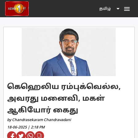
menu
தமிழ்
கெஹெலிய ரம்புக்வெல்ல,
அவரது மனைவி, மகள்
ஆகியோர் கைது
by Chandrasekaram Chandravadani
18-06-2025 | 2:18 PM