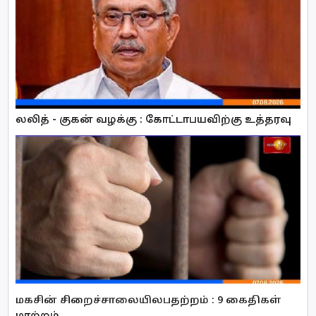
லலித் - குகன் வழக்கு : கோட்டாபயவிற்கு உத்தரவு
மகசின் சிறைச்சாலையிலபதற்றம் : 9 கைதிகள்