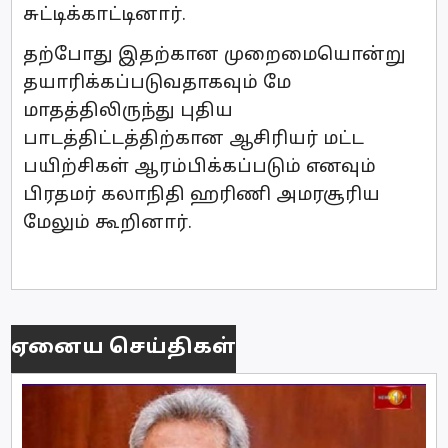
சுட்டிக்காட்டினார்.
தற்போது இதற்கான முறைமையொன்று
தயாரிக்கப்படுவதாகவும் மே
மாதத்திலிருந்து புதிய
பாடத்திட்டத்திற்கான ஆசிரியர் மட்ட
பயிற்சிகள் ஆரம்பிக்கப்படும் எனவும்
பிரதமர் கலாநிதி ஹரிணி அமரசூரிய
மேலும் கூறினார்.
ஏனைய செய்திகள்