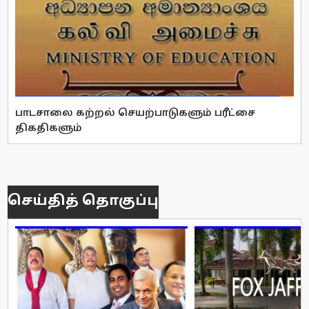
பாடசாலை கற்றல் செயற்பாடுகளும் பரீட்சை
திகதிகளும்
செய்தித் தொகுப்பு