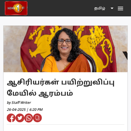
menu
தமிழ்
ஆசிரியர்கள் பயிற்றுவிப்பு
மேயில் ஆரம்பம்
by Staff Writer
26-04-2025 | 6:20 PM