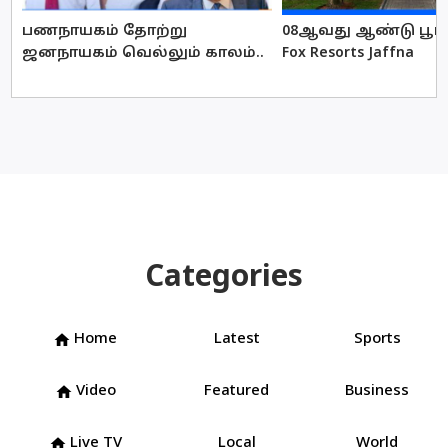
பணநாயகம் தோற்று
08ஆவது ஆண்டு பூர்த
ஜனநாயகம் வெல்லும் காலம்..
Fox Resorts Jaffna
Categories
Home
Latest
Sports
home
Video
Featured
Business
home
Live TV
Local
World
home