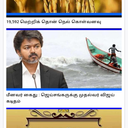
19,592 மெற்றிக் தொன் நெல் கொள்வனவு
மீனவர் கைது : ஜெய்சங்கருக்கு முதல்வர் விஜய்
கடிதம்