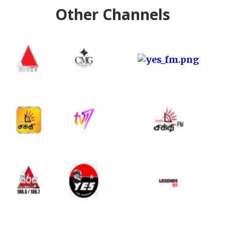
Other Channels