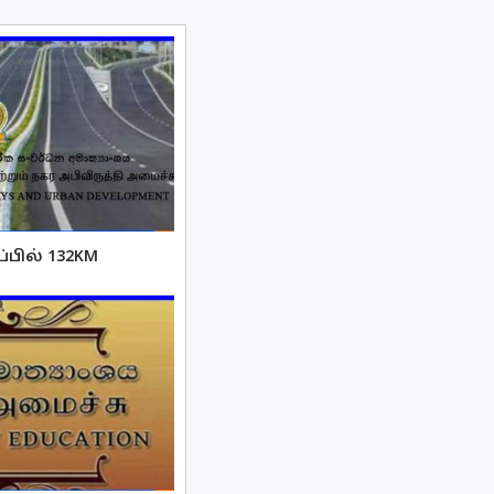
பில் 132KM