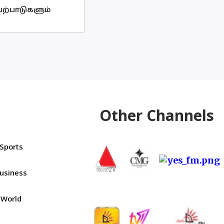
ற்பாடுகளும்
Other Channels
Sports
usiness
World