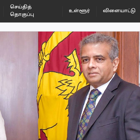
செய்தித்
உள்ளூர்
விளையாட்டு
தொகுப்பு