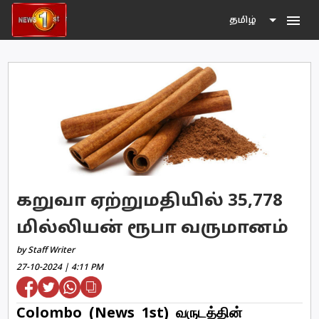
menu
தமிழ்
கறுவா ஏற்றுமதியில் 35,778
மில்லியன் ரூபா வருமானம்
by Staff Writer
27-10-2024 | 4:11 PM
Colombo (News 1st) வருடத்தின்