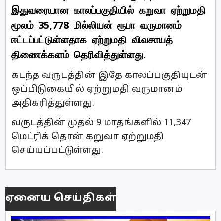
இதுவரையான காலப்பகுதியில் கறுவா ஏற்றுமதி
மூலம் 35,778 மில்லியன் ரூபா வருமானம்
ஈட்டப்பட்டுள்ளதாக ஏற்றுமதி விவசாயத்
திணைக்களம் தெரிவித்துள்ளது.
கடந்த வருடத்தின் இதே காலப்பகுதியுடன்
ஒப்பிடுகையில் ஏற்றுமதி வருமானம்
அதிகரித்துள்ளது.
வருடத்தின் முதல் 9 மாதங்களில் 11,347
மெட்ரிக் தொன் கறுவா ஏற்றுமதி
செய்யப்பட்டுள்ளது.
ஏனைய செய்திகள்