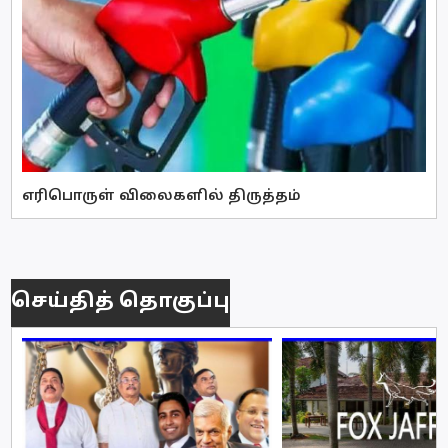
எரிபொருள் விலைகளில் திருத்தம்
செய்தித் தொகுப்பு