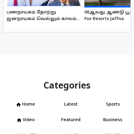
பணநாயகம் தோற்று
08ஆவது ஆண்டு பூர்த
ஜனநாயகம் வெல்லும் காலம்..
Fox Resorts Jaffna
Categories
Home
Latest
Sports
home
Video
Featured
Business
home