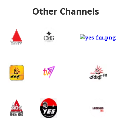
Other Channels