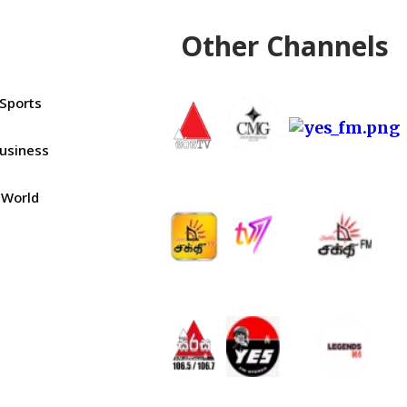
Other Channels
Sports
usiness
World