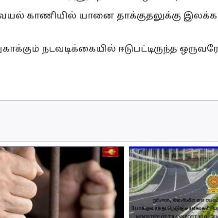
ல் காணியில் யானை தாக்குதலுக்கு இலக்க
ாக்கும் நடவடிக்கையில் ஈடுபட்டிருந்த ஒருவர