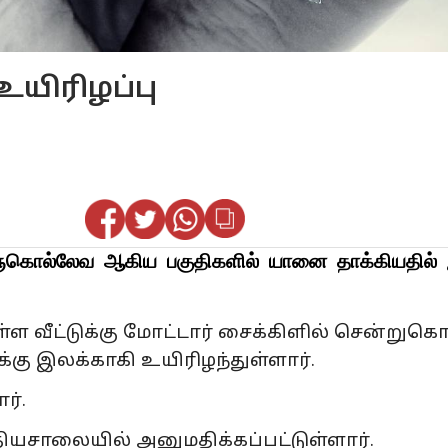
யிரிழப்பு
கொல்லேவ ஆகிய பகுதிகளில் யானை தாக்கியதில் 
 வீட்டுக்கு மோட்டார் சைக்கிளில் சென்றுகொ
க்கு இலக்காகி உயிரிழந்துள்ளார்.
ர்.
சாலையில் அனுமதிக்கப்பட்டுள்ளார்.