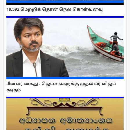
19,592 மெற்றிக் தொன் நெல் கொள்வனவு
மீனவர் கைது : ஜெய்சங்கருக்கு முதல்வர் விஜய்
கடிதம்