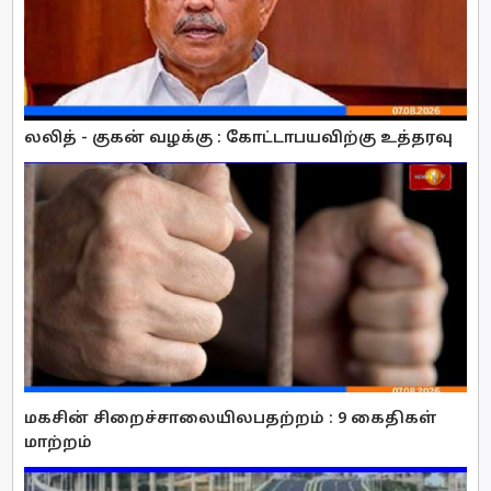
லலித் - குகன் வழக்கு : கோட்டாபயவிற்கு உத்தரவு
மகசின் சிறைச்சாலையிலபதற்றம் : 9 கைதிகள்
மாற்றம்