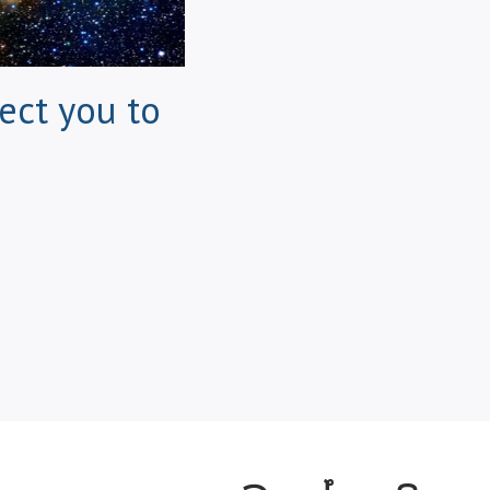
ect you to